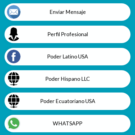
Enviar Mensaje
Perfil Profesional
Poder Latino USA
Poder Hispano LLC
Poder Ecuatoriano USA
WHATSAPP