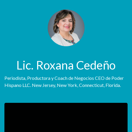
Lic. Roxana Cedeño
Periodista, Productora y Coach de Negocios CEO de Poder
Hispano LLC. New Jersey, New York, Connecticut, Florida.