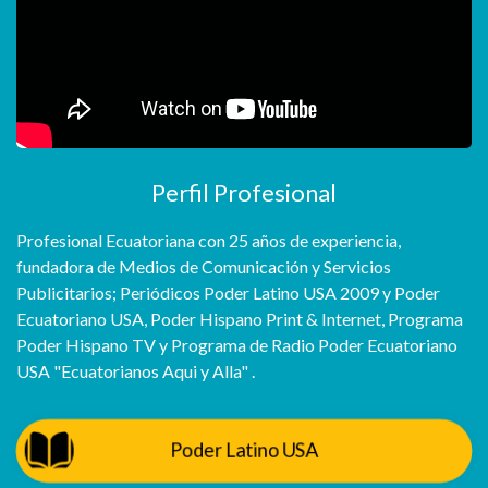
Perfil Profesional
Profesional Ecuatoriana con 25 años de experiencia,
fundadora de Medios de Comunicación y Servicios
Publicitarios; Periódicos Poder Latino USA 2009 y Poder
Ecuatoriano USA, Poder Hispano Print & Internet, Programa
Poder Hispano TV y Programa de Radio Poder Ecuatoriano
USA "Ecuatorianos Aqui y Alla" .
Poder Latino USA